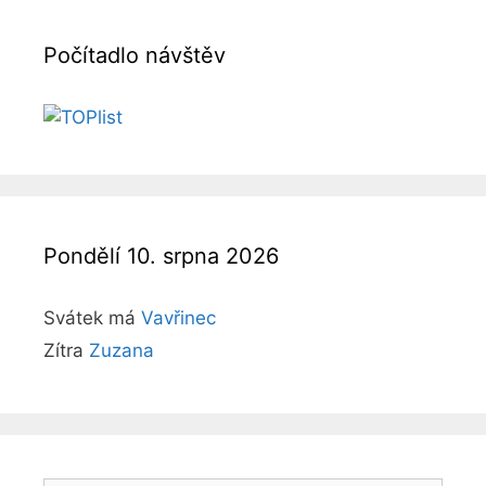
Počítadlo návštěv
Pondělí 10. srpna 2026
Svátek má
Vavřinec
Zítra
Zuzana